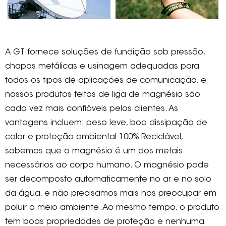
A GT fornece soluções de fundição sob pressão,
chapas metálicas e usinagem adequadas para
todos os tipos de aplicações de comunicação, e
nossos produtos feitos de liga de magnésio são
cada vez mais confiáveis pelos clientes. As
vantagens incluem: peso leve, boa dissipação de
calor e proteção ambiental 100% Reciclável,
sabemos que o magnésio é um dos metais
necessários ao corpo humano. O magnésio pode
ser decomposto automaticamente no ar e no solo
da água, e não precisamos mais nos preocupar em
poluir o meio ambiente. Ao mesmo tempo, o produto
tem boas propriedades de proteção e nenhuma