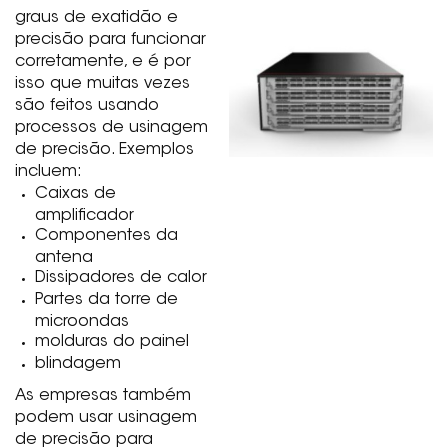
graus de exatidão e
precisão para funcionar
corretamente, e é por
isso que muitas vezes
são feitos usando
processos de usinagem
de precisão. Exemplos
incluem:
Caixas de
amplificador
Componentes da
antena
Dissipadores de calor
Partes da torre de
microondas
molduras do painel
blindagem
As empresas também
podem usar usinagem
de precisão para