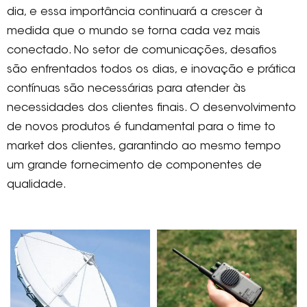
dia, e essa importância continuará a crescer à
medida que o mundo se torna cada vez mais
conectado. No setor de comunicações, desafios
são enfrentados todos os dias, e inovação e prática
contínuas são necessárias para atender às
necessidades dos clientes finais. O desenvolvimento
de novos produtos é fundamental para o time to
market dos clientes, garantindo ao mesmo tempo
um grande fornecimento de componentes de
qualidade.