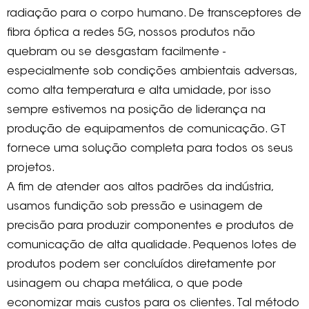
radiação para o corpo humano. De transceptores de
fibra óptica a redes 5G, nossos produtos não
quebram ou se desgastam facilmente -
especialmente sob condições ambientais adversas,
como alta temperatura e alta umidade, por isso
sempre estivemos na posição de liderança na
produção de equipamentos de comunicação. GT
fornece uma solução completa para todos os seus
projetos.
A fim de atender aos altos padrões da indústria,
usamos fundição sob pressão e usinagem de
precisão para produzir componentes e produtos de
comunicação de alta qualidade. Pequenos lotes de
produtos podem ser concluídos diretamente por
usinagem ou chapa metálica, o que pode
economizar mais custos para os clientes. Tal método