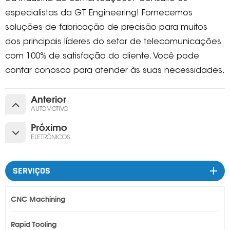
especialistas da GT Engineering! Fornecemos
soluções de fabricação de precisão para muitos
dos principais líderes do setor de telecomunicações
com 100% de satisfação do cliente. Você pode
contar conosco para atender às suas necessidades.
Anterior
AUTOMOTIVO
Próximo
ELETRÔNICOS
SERVIÇOS
CNC Machining
Rapid Tooling