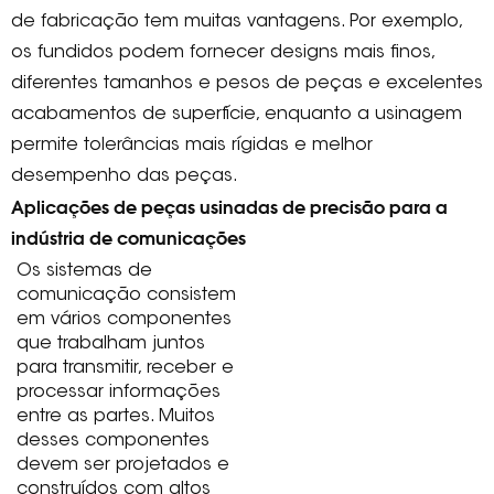
de fabricação tem muitas vantagens. Por exemplo,
os fundidos podem fornecer designs mais finos,
diferentes tamanhos e pesos de peças e excelentes
acabamentos de superfície, enquanto a usinagem
permite tolerâncias mais rígidas e melhor
desempenho das peças.
Aplicações de peças usinadas de precisão para a
indústria de comunicações
Os sistemas de
comunicação consistem
em vários componentes
que trabalham juntos
para transmitir, receber e
processar informações
entre as partes. Muitos
desses componentes
devem ser projetados e
construídos com altos