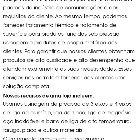
padrões da indústria de comunicações e aos
requisitos do cliente. Ao mesmo tempo, podemos
fornecer tratamento térmico e tratamento de
superfície para produtos fundidos sob pressão,
usinagem e produtos de chapa metálica dos
clientes. Para garantir que nossos clientes obtenham
produtos de alta qualidade e alto desempenho que
atendam exatamente às suas necessidades. Esses
serviços nos permitem fornecer aos clientes uma
solução completa.
Nossos recursos de uma loja incluem:
Usamos usinagem de precisão de 3 eixos e 4 eixos
de liga de alumínio, liga de zinco, liga de magnésio,
aço inoxidável e barra de liga de alta temperatura,
tarugo, placa e outros materiais
O tratamento térmico inclui: recozimento,