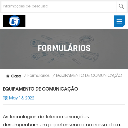
FORMULÁRIOS
Casa
/
Formulários
/
EQUIPAMENTO DE COMUNICAÇÃO
EQUIPAMENTO DE COMUNICAÇÃO
May 13, 2022
As tecnologias de telecomunicações
desempenham um papel essencial no nosso dia-a-