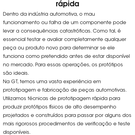
rápida
Dentro da indústria automotiva, o mau
funcionamento ou falha de um componente pode
levar a consequências catastróficas. Como tal, é
essencial testar e avaliar completamente qualquer
peça ou produto novo para determinar se ele
funciona como pretendido antes de estar disponível
no mercado. Para essas operações, os protótipos
são ideais.
Na GT, temos uma vasta experiência em
prototipagem e fabricação de peças automotivas.
Utilizamos técnicas de prototipagem rápida para
produzir protótipos físicos de alto desempenho
projetados e construídos para passar por alguns dos
mais rigorosos procedimentos de verificação e teste
disponíveis.