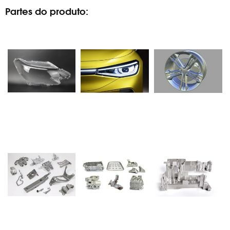
Partes do produto: