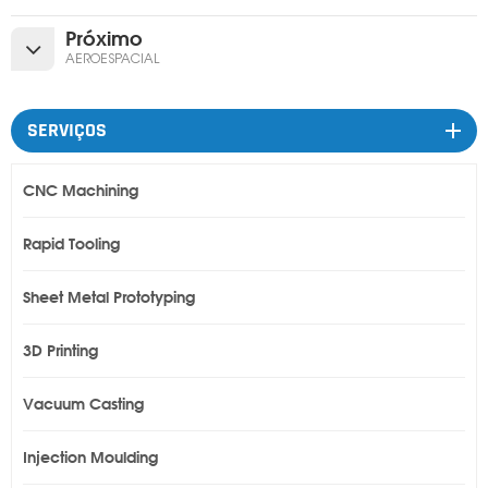
Próximo
AEROESPACIAL
SERVIÇOS
CNC Machining
Rapid Tooling
Sheet Metal Prototyping
3D Printing
Vacuum Casting
Injection Moulding