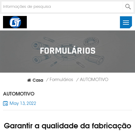
FORMULÁRIOS
Casa
/
Formulários
/
AUTOMOTIVO
AUTOMOTIVO
May 13, 2022
Garantir a qualidade da fabricação